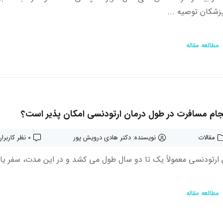
پزشکان توصیه ...
مطالعه مقاله
نجام مسافرت در طول درمان ارتودنسی امکان پذیر است؟
مقالات
نویسنده: دکتر هادی درویش پور
0 نظر کاربران
 ارتودنسی معمولاً یک تا دو سال طول می کشد و در این مدت، سفر یا
مطالعه مقاله