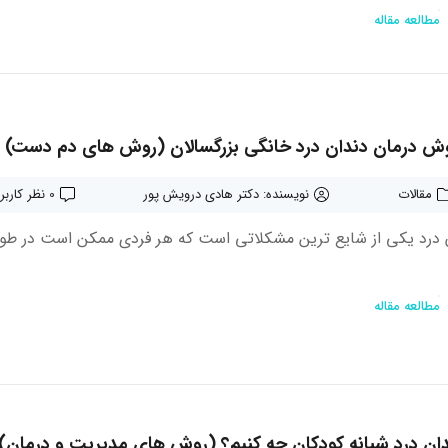
مطالعه مقاله
مقالات
نویسنده: دکتر هادی درویش پور
0 نظر کاربران
 درد یکی از شایع ترین مشکلاتی است که هر فردی ممکن است در طول 
مطالعه مقاله
دان درد شبانه کودکان چه کنیم؟ (روش های مدیریت و درمان)