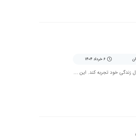
6 خرداد 1404
زندگی خود تجربه کند. این ...