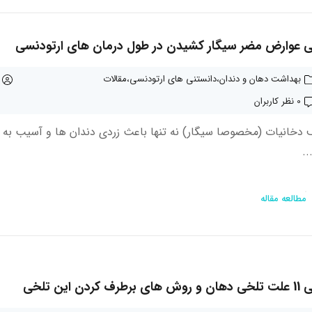
ی عوارض مضر سیگار کشیدن در طول درمان های ارتودنسی
بهداشت دهان و دندان
دانستنی های ارتودنسی
مقالات
0 نظر کاربران
دخانیات (مخصوصا سیگار) نه تنها باعث زردی دندان‌ ها و آسیب به لثه
..
مطالعه مقاله
طرف کردن این تلخی