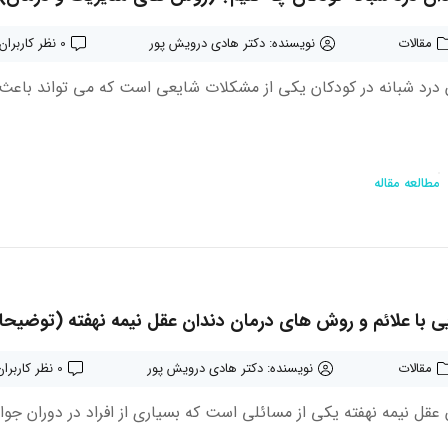
مقالات
نویسنده: دکتر هادی درویش پور
0 نظر کاربران
 درد شبانه در کودکان یکی از مشکلات شایعی است که می تواند باعث
مطالعه مقاله
ی با علائم و روش های درمان دندان عقل نیمه نهفته (توضیح
مقالات
نویسنده: دکتر هادی درویش پور
0 نظر کاربران
 عقل نیمه نهفته یکی از مسائلی است که بسیاری از افراد در دوران جوا