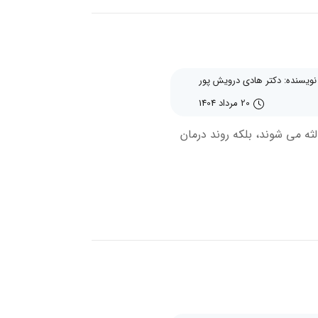
نویسنده: دکتر هادی درویش پور
20 مرداد 1404
 می‌ شوند، بلکه روند درمان‌