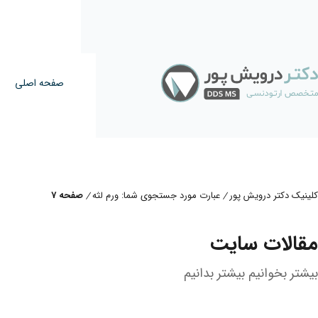
صفحه اصلی
کلینیک دکتر درویش پور
عبارت مورد جستجوی شما: ورم لثه
صفحه 7
/
/
مقالات سایت
بیشتر بخوانیم بیشتر بدانیم