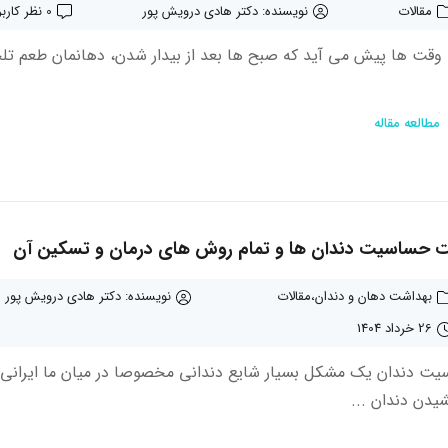
مقالات
نویسنده: دکتر هادی درویش پور
0 نظر کاربران
وقت ها پیش می آید که صبح ها بعد از بیدار شدن، دهانمان طعم تل
مطالعه مقاله
بهداشت دهان و دندان
مقالات
نویسنده: دکتر هادی درویش پور
26 خرداد 1404
ت دندان یک مشکل بسیار شایع دندانی مخصوصا در میان ما ایران
شیدن دندان ...