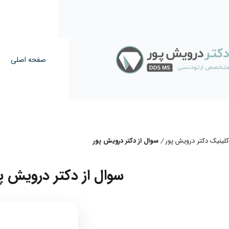
صفحه اصلی
کلینیک دکتر درویش پور
سوال از دکتر درویش پور
/
سوال از دکتر درویش پو