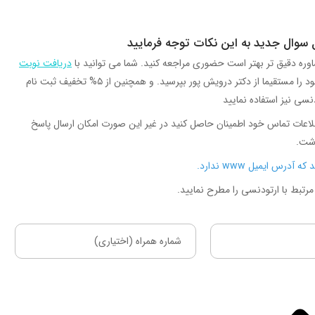
ل سوال جدید به این نکات توجه فرمایید
وره دقیق تر بهتر است حضوری مراجعه کنید. شما می توانید با
دریافت نوبت
سوالات خود را مستقیما از دکتر درویش پور بپرسید. و همچنین از ۵% تخفیف ثبت نام
دنسی نیز استفاده نمایید
اعات تماس خود اطمینان حاصل کنید در غیر این صورت امکان ارسال پاسخ
شت.
آدرس ایمیل www ندارد.
 مرتبط با ارتودنسی را مطرح نمایید.