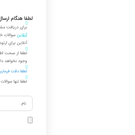
لطفا هنگام ارسا
برای دریافت مشا
آنلاین
آنلاین برای ارتو
لطفا از صحت اطل
وجود نخواهد دا
لطفا دقت فرمایید که 
لطفا تنها سوالات