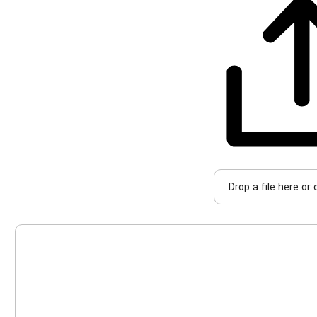
Drop a file here or 