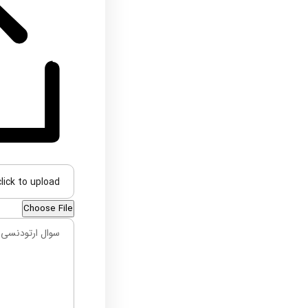
click to upload
Choose File