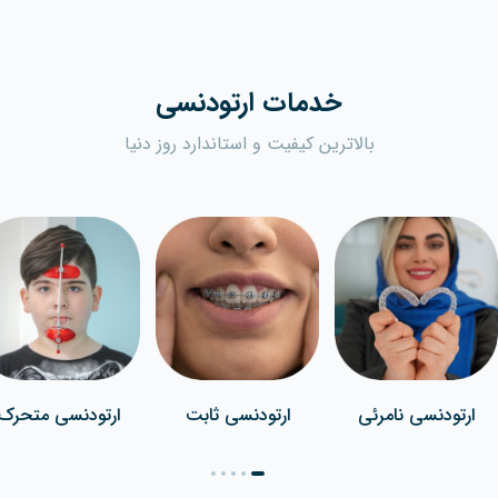
خدمات ارتودنسی
بالاترین کیفیت و استاندارد روز دنیا
ارتودنسی نامرئی
ارتودنسی ثابت
ارتودنسی متحرک