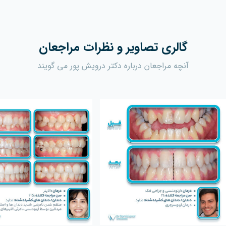
گالری تصاویر و نظرات مراجعان
آنچه مراجعان درباره دکتر درویش پور می گویند