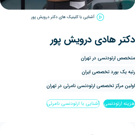
آشنایی با کلینیک‌ های دکتر درویش پور
دکتر هادی درویش پور
متخصص ارتودنسی در تهران
رتبه یک بورد تخصصی ایران
اولین مرکز تخصصی ارتودنسی نامرئی در تهران
هزینه ارتودنسی
آشنایی با ارتودنسی نامرئی