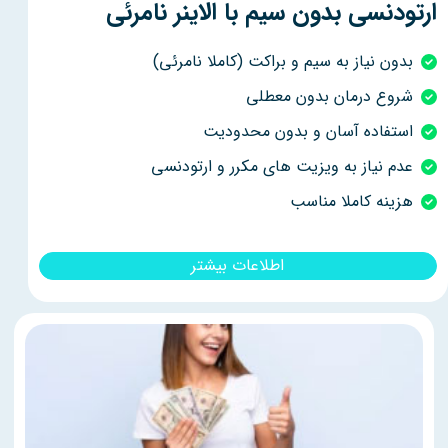
ارتودنسی بدون سیم با الاینر نامرئی
بدون نیاز به سیم و براکت (کاملا نامرئی)
شروع درمان بدون معطلی
استفاده آسان و بدون محدودیت
عدم نیاز به ویزیت های مکرر و ارتودنسی
هزینه کاملا مناسب
اطلاعات بیشتر