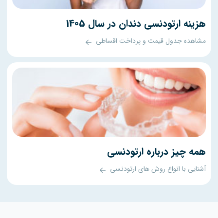
هزینه ارتودنسی دندان در سال 1405
مشاهده جدول قیمت و پرداخت اقساطی
همه چیز درباره ارتودنسی
آشنایی با انواع روش های ارتودنسی