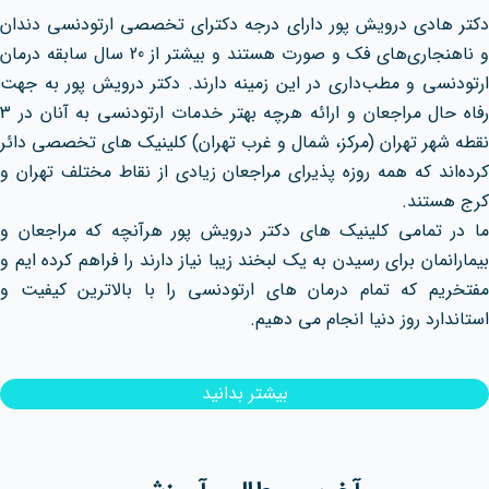
دکتر هادی درویش پور دارای درجه دکترای تخصصی ارتودنسی دندان
و ناهنجاری‌های فک و صورت هستند و بیشتر از 20 سال سابقه درمان
ارتودنسی و مطب‌داری در این زمینه دارند. دکتر درویش پور به جهت
رفاه حال مراجعان و ارائه هرچه بهتر خدمات ارتودنسی به آنان در 3
نقطه شهر تهران (مرکز، شمال و غرب تهران) کلینیک های تخصصی دائر
کرده‌اند که همه روزه پذیرای مراجعان زیادی از نقاط مختلف تهران و
کرج هستند.
ما در تمامی کلینیک های دکتر درویش پور هرآنچه که مراجعان و
بیمارانمان برای رسیدن به یک لبخند زیبا نیاز دارند را فراهم کرده ایم و
مفتخریم که تمام درمان های ارتودنسی را با بالاترین کیفیت و
استاندارد روز دنیا انجام می دهیم.
بیشتر بدانید