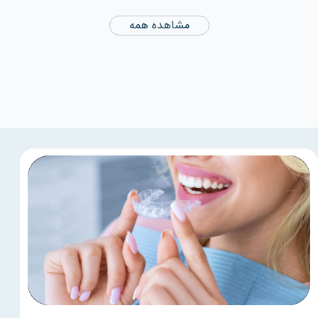
مشاهده همه