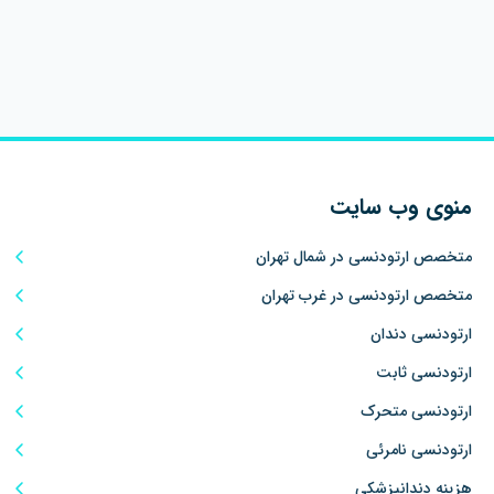
منوی وب سایت
متخصص ارتودنسی در شمال تهران
متخصص ارتودنسی در غرب تهران
ارتودنسی دندان
ارتودنسی ثابت
ارتودنسی متحرک
ارتودنسی نامرئی
هزینه دندانپزشکی