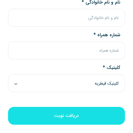
نام و نام خانوادگی
*
شماره همراه
*
کلینیک
*