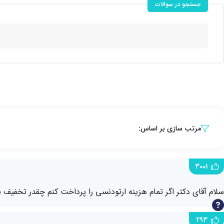
جستجو در سوالات
مرتب سازی بر اساس:
3001
سلام آقای دکتر اگر تمام هزینه ارتودنسی را پرداخت کنم چقدر تخفیف 
293