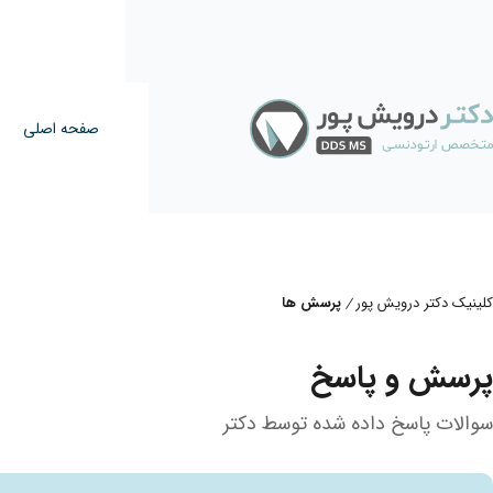
صفحه اصلی
کلینیک دکتر درویش پور
پرسش ها
/
پرسش و پاسخ
سوالات پاسخ داده شده توسط دکتر