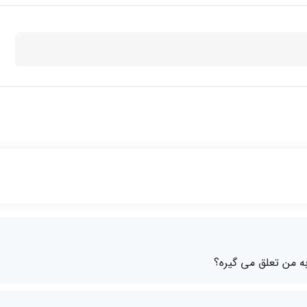
به من تعلق می گیره؟