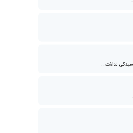
وسیدگی نداشته…