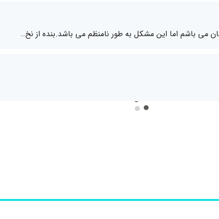
ن می باشم اما این مشکل به طور نامنظم می باشد.بنده از نخ…
تودنسی متحرک؟