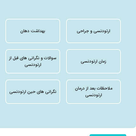
ارتودنسی و جراحی
بهداشت دهان
سوالات و نگرانی های قبل از
زمان ارتودنسی
ارتودنسی
ملاحظات بعد از درمان
نگرانی های حین ارتودنسی
ارتودنسی