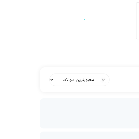
ورود به بخش
سوالات متداول