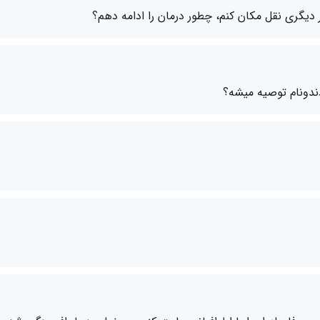
 دیگری نقل مکان کنم، چطور درمان را ادامه دهم؟
دندونام توصیه میشه؟