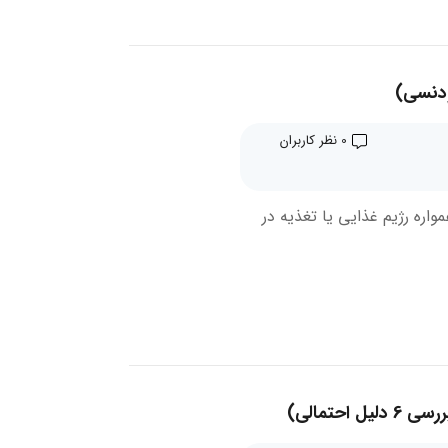
ودنسی)
0 نظر کاربران
اره رژیم غذایی یا تغذیه در
حتمالی)