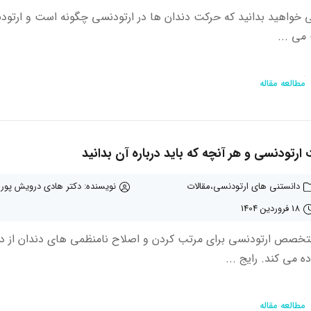
ی خواهید بدانید که حرکت دندان ها در ارتودنسی چگونه است و ارتود
می ...
مطالعه مقاله
 ارتودنسی و هر آنچه که باید درباره آن بدانید
دانستنی های ارتودنسی
مقالات
نویسنده: دکتر هادی درویش پور
18 فروردین 1404
خصص ارتودنسی برای مرتب کردن و اصلاح نامنظمی های دندان از دس
ه می کند. رایج ...
مطالعه مقاله