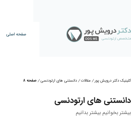
صفحه اصلی
کلینیک دکتر درویش پور
مقالات
دانستنی های ارتودنسی
صفحه 8
/
/
/
دانستنی های ارتودنسی
بیشتر بخوانیم بیشتر بدانیم