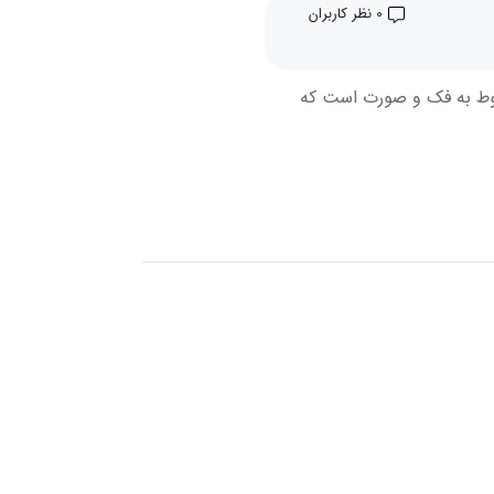
0 نظر کاربران
بوط به فک و صورت است که