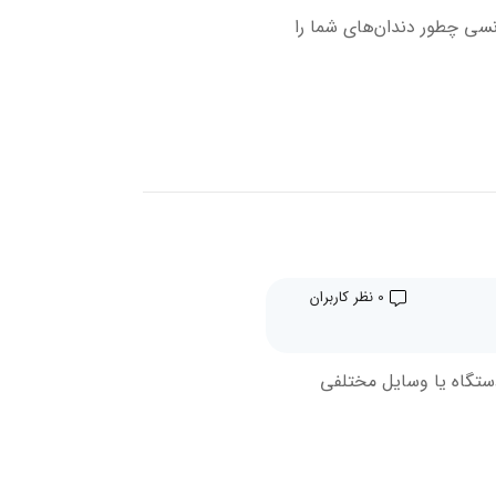
نسی چطور دندان‌های شما را
0 نظر کاربران
تگاه یا وسایل مختلفی