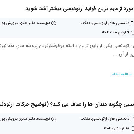
دانستنی های ارتودنسی
مقالات
نویسنده: دکتر هادی درویش پور
9 اردیبهشت 1404
 ارتودنسی یکی از رایج ترین و البته پرطرفدارترین پروسه های دندانپ
 از آن ...
مطالعه مقاله
نسی چگونه دندان ها را صاف می‌ کند؟ (توضیح حرکات ارتودن
دانستنی های ارتودنسی
مقالات
نویسنده: دکتر هادی درویش پور
18 فروردین 1404