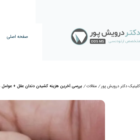
صفحه اصلی
کلینیک دکتر درویش پور
مقالات
بررسی آخرین هزینه کشیدن دندان عقل + عوامل مو
/
/