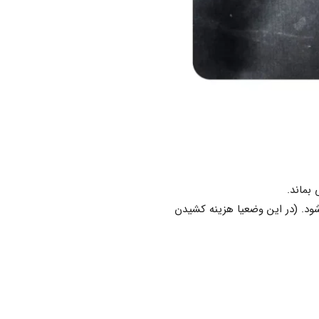
بماند.
شود. (در این وضعیا هزینه کشیدن