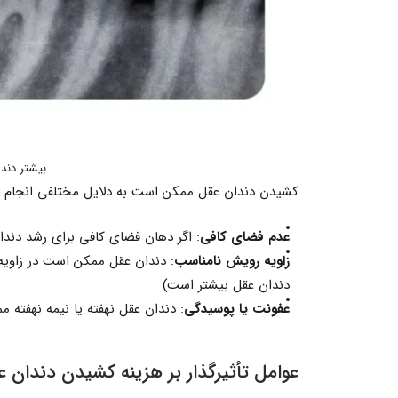
بیشتر دندا
کشیدن دندان عقل ممکن است به دلایل مختلفی انجام شود
عدم فضای کافی
: اگر دهان فضای کافی برای رشد دندا
زاویه رویش نامناسب
: دندان عقل ممکن است در زاویه 
دندان عقل بیشتر است)
عفونت یا پوسیدگی
: دندان عقل نهفته یا نیمه نهفته
عوامل تأثیرگذار بر هزینه کشیدن دندان عقل در سال 