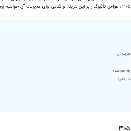
.
هزینه آن
 بدانید