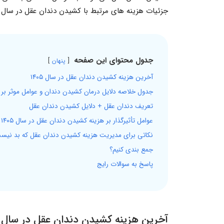
جزئیات هزینه های مرتبط با کشیدن دندان عقل در سال ۱۴۰۵ ، عوامل تأثیرگذار بر این هزینه، و نکاتی برای مدیریت آن خواهیم پرداخت
جدول محتوای این صفحه
پنهان
آخرین هزینه کشیدن دندان عقل در سال ۱۴۰۵
جدول خلاصه دلایل درمان کشیدن دندان و عوامل موثر بر 
تعریف دندان عقل + دلایل کشیدن دندان عقل
عوامل تأثیرگذار بر هزینه کشیدن دندان عقل در سال ۱۴۰۵ چه هستند؟
نکاتی برای مدیریت هزینه کشیدن دندان عقل که بد نیست
جمع بندی کنیم؟
پاسخ به سوالات رایج
آخرین هزینه کشیدن دندان عقل در سال ۱۴۰۵