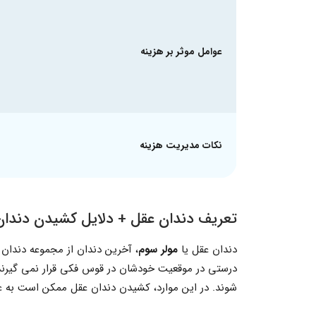
عوامل موثر بر هزینه
نکات مدیریت هزینه
تعریف دندان عقل + دلایل کشیدن دندان
دندان عقل یا
مولر سوم
درستی در موقعیت خودشان در قوس فکی قرار نمی گیرند
شوند. در این موارد، کشیدن دندان عقل ممکن است به ع