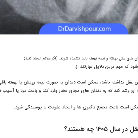
ن های عقل نهفته و نیمه نهفته باید کشیده شوند. (اگر علائم ایجاد کنند)
 که مهم ترین دلایل عبارتند از:
ن عقل نداشته باشد، ممکن است دندان به صورت نیمه رویش یا نهفته باقی 
ای رشد کند که به دندان های مجاور فشار وارد کند و باعث درد یا آسیب 
 ممکن است باعث تجمع باکتری ها و ایجاد عفونت یا پوسیدگی شود.
۱۴۰۵ چه هستند؟