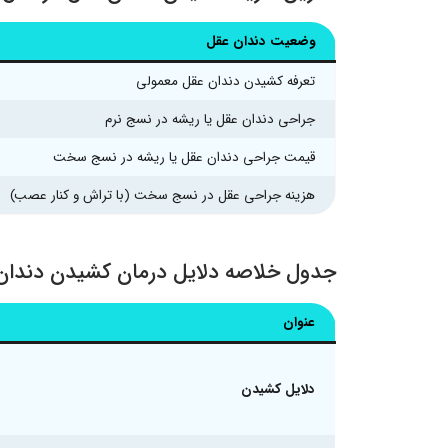
وضعیت دندان عقل
تعرفه کشیدن دندان عقل معمولی
جراحی دندان عقل یا ریشه در نسج نرم
قیمت جراحی دندان عقل یا ریشه در نسج سخت
هزینه جراحی عقل در نسج سخت (با تراش و کنار عصب)
جدول خلاصه دلایل درمان کشیدن دندان و
عنوان
دلایل کشیدن