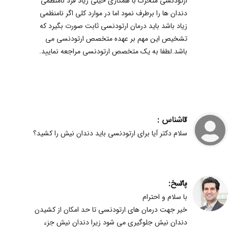
ارتودنسی متحرک با همکاری خیلی زیاد فرد نامنطمی
دندان ها را برطرف نمود اما در موارد کلی اگر نامنظمی
زیاد باشد باید درمان ارتودنسی ثابت صورت بگیرد که
تشخیص این مهم بر عهده متخصص ارتودنسی می
باشد.لطفا به یک متخصص ارتودنسی مراجعه نمایید.
ناشناس :
2
سلام دکتر آیا برای ارتودنسی باید دندان نیش را کشید؟
پاسخ:
30
با سلام و احترام
خیر جهت درمان های ارتودنسی تا حد امکان از کشیدن
دندان نیش جلوگیری می شود زیرا دندان نیش جزء