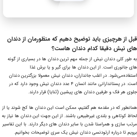
قبل از هرچیزی باید توضیح دهیم که منظورمان از دندان
های نیش دقیقا کدام دندان هاست؟
به طور کلی دندان نیش از جمله مهم ترین دندان ها در بسیاری از گونه
های جانوری است. از این دندان ها برای گیر و یا برش غذا
استفاده‌می‌شود. در اغلب جانداران، دندان نیش معمولا بزرگترین دندان
است. در پستاندارانی مانند انسان 4 عدد دندان نیش وجود دارد که در
جلوی هر فک و طرفین دندان های پیشین (ثنایا) قرار دارند.
همانطور که در مقدمه هم گفتیم، ممکن است این دندان ها کج شوند یا از
لحاظ کوتاهی و بلندی غیرطبیعی باشند. از این جهت این دندان ها نیاز به
مرتب سازی و همراستا شدن با سایر دندان های دیگر دارند. با این تفاسیر
برویم تا درباره ارتودنسی دندان نیش یک سری توضیحات بخوانیم.