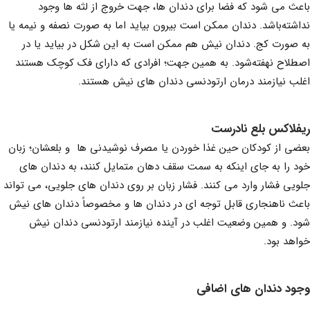
باعث می شود که فضا برای دندان ها، جهت خروج از لثه ها وجود
نداشته‌باشد. دندان ممکن است بیرون بیاید اما به صورت نصفه و نیمه یا
به صورت کج. دندان نیش هم ممکن است به این شکل در بیاید یا در
اصطلاح نهفته‌شود. به همین جهت؛ افرادی که دارای فک کوچک هستند
اغلب نیازمند درمان ارتودنسی دندان های نیش هستند.
ریفلاکس بلع نادرست
بعضی از کودکان حین غذا خوردن یا مصرف نوشیدنی ها و بلعشان؛ زبان
خود را به جای اینکه به سمت سقف دهان متمایل کنند، به دندان های
جلویی فشار وارد می کنند. فشار زبان بر روی دندان های جلویی، می تواند
باعث ناهنجاری قابل توجه ای در دندان ها و مخصوصاً دندان های نیش
شود. و همین وضعیت اغلب در آینده نیازمند ارتودنسی دندان نیش
خواهد بود.
وجود دندان های اضافی