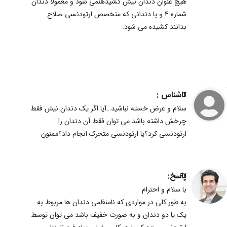
هیچ عنوان دندان نیش کشیدهنمی شود و معمولا دندان
شماره 4 و یا دندانی که متخصص ارتودنسی صلاح
بدانند کشیده می شود.
ناشناس :
2
سلام و عرض خسته نباشید…آیا اگر یک دندان نیش فقط
چرخش داشته باشد می توان فقط آن دندان را
ارتودنسی کرد؟یا ارتودنسی متحرک انجام داد؟ممنون
پاسخ:
62
با سلام و احترام
به طور کلی در مواردی که نامنظمی دندان ها مربوط به
یک یا دو دندان و به صورت خفیف باشد می توان توسط