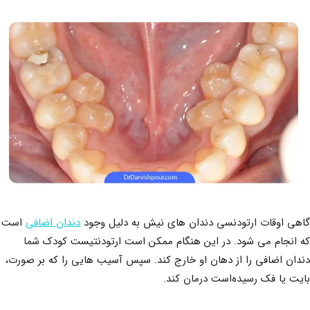
گاهی اوقات ارتودنسی دندان های نیش به دلیل وجود
دندان اضافی
است
که انجام می شود. در این هنگام ممکن است ارتودنتیست کودک شما
دندان اضافی را از دهان او خارج کند. سپس آسیب هایی را که بر صورت،
بایت یا فک رسیده‌است درمان کند.