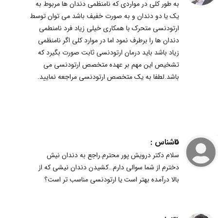
به طور کلی در مواردی که نامنظمی دندان ها مربوط به
یک یا دو دندان و به صورت خفیف باشد می توان توسط
ارتودنسی متحرک با همکاری خیلی زیاد فرد نامنطمی
دندان ها را برطرف نمود اما در موارد کلی اگر نامنظمی
زیاد باشد باید درمان ارتودنسی ثابت صورت بگیرد که
تشخیص این مهم بر عهده متخصص ارتودنسی می
باشد.لطفا به یک متخصص ارتودنسی مراجعه نمایید.
ناشناس :
5
سلام دکتر درویش پور محترم.راجع به دندان نیش
دخترم از شما سوالی دارم…کشیدن دندان نیشی که از
بالا درآمده بهتر است یا ارتودنسی مناسب تر است؟