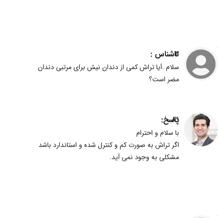
ناشناس :
3
سلام .آیا تراش کمی از دندان نیش برای مرتبی دندان
مضر است؟
پاسخ:
89
با سلام و احترام
اگر تراش به صورت کم و کنترل شده و استاندارد باشد
مشکلی به وجود نمی آید.