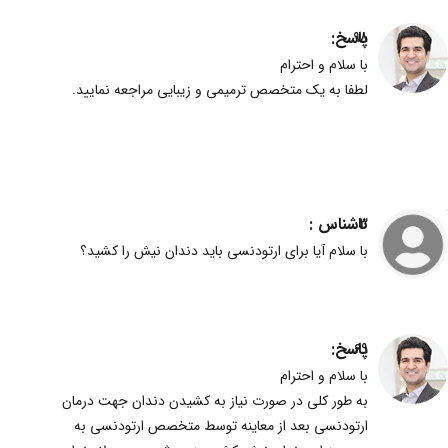
پاسخ:
98
با سلام و احترام
لطفا به یک متخصص ترمیمی و زیبایی مراجعه نمایید.
ناشناس :
3
با سلام آیا برای ارتودنسی باید دندان نیش را کشید؟
پاسخ:
69
با سلام و احترام
به طور کلی در صورت نیاز به کشیدن دندان جهت درمان
ارتودنسی بعد از معاینه توسط متخصص ارتودنسی به