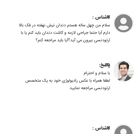
ناشناس :
3
سلام من چهل ساله هستم دندان نیش نهفته در فک بالا
دارم آیا حتما جراحی لازمه و کاشت دندان باید کنم یا با
ارتودنسی بیرون می آید؟آیا باید مراجعه کنم؟
پاسخ:
35
با سلام و احترام
لطفا همراه با عکس رادیولوژی خود به یک متخصص
ارتودنسی مراجعه نمایید.
ناشناس :
3