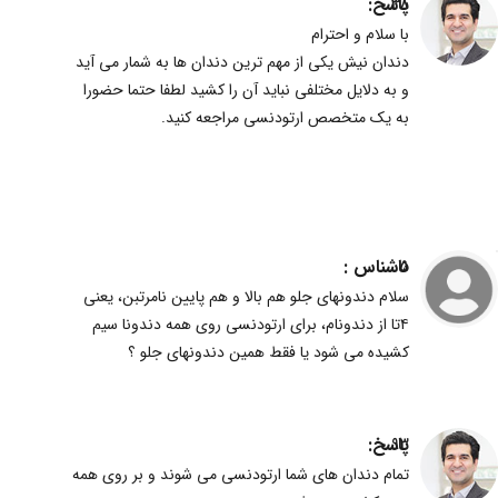
پاسخ:
38
با سلام و احترام
دندان نیش یکی از مهم ترین دندان ها به شمار می آید
و به دلایل مختلفی نباید آن را کشید لطفا حتما حضورا
به یک متخصص ارتودنسی مراجعه کنید.
ناشناس :
5
سلام دندونهای جلو هم بالا و هم پایین نامرتبن، یعنی
۴تا از دندونام، برای ارتودنسی روی همه دندونا سیم
کشیده می شود یا فقط همین دندونهای جلو ؟
پاسخ:
93
تمام دندان های شما ارتودنسی می شوند و بر روی همه