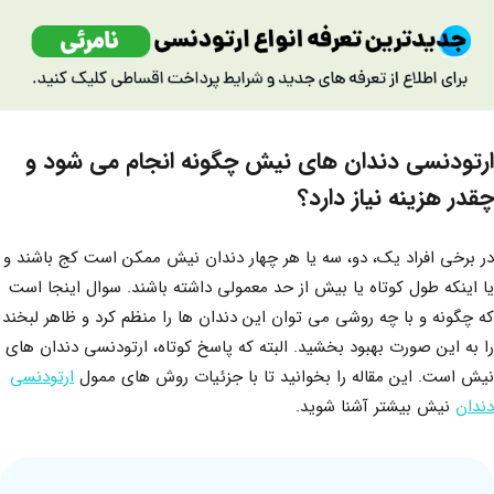
ارتودنسی دندان های نیش چگونه انجام می شود و
چقدر هزینه نیاز دارد؟
در برخی افراد یک، دو، سه یا هر چهار دندان نیش ممکن است کج باشند و
یا اینکه طول کوتاه یا بیش از حد معمولی داشته باشند. سوال اینجا است
که چگونه و با چه روشی می توان این دندان ها را منظم کرد و ظاهر لبخند
را به این صورت بهبود بخشید. البته که پاسخ کوتاه، ارتودنسی دندان های
نیش است. این مقاله را بخوانید تا با جزئیات روش های ممول
ارتودنسی
دندان
نیش بیشتر آشنا شوید.