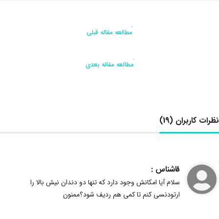
مطالعه مقاله قبلی
مطالعه مقاله بعدی
نظرات کاربران
(19)
ناشناس :
8
سلام آیا امکانش وجود دارد که تنها دو دندان نیش بالا را
ارتودنسی کنم تا کمی هم ردیف شود؟ممنون