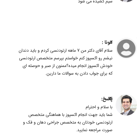
سیم کشیده می شود
مونا :
3
سلام آقای دکتر من 7 ماهه ارتودنسی کردم و باید دندان
نیشم رو اکسپوز کنم خواستم بپرسم متخصص ارتودنسی
خودش اکسپوز انجام میده؟ممنون از صبر و حوصله ای
که برای جواب دادن به سوالات ما دارین.
پاسخ:
94
با سلام و احترام
شما باید جهت انجام اکسپوز با هماهنگی متخصص
ارتودنسی خودتان به متخصص جراحی دهان و فک و
صورت مراجعه نمایید.