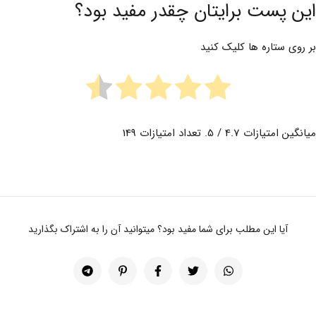
این پست برایتان چقدر مفید بود؟
بر روی ستاره ها کلیک کنید
میانگین امتیازات
4.7
/ 5. تعداد امتیازات
149
آیا این مطلب برای شما مفید بود؟ میتوانید آن را به اشتراک بگذارید