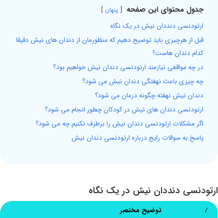
جدول محتوای این صفحه
پنهان
ارتودنسی دنددان نیش در یک نگاه
قبل از هرچیزی باید توضیح دهیم که منظورمان از دندان های نیش دقیقا
کدام دندان هاست؟
در چه مواقعی نیازمند ارتودنسی دندان نیش خواهیم بود؟
چه چیزی باعث نهفتگی دندان نیش می شود؟
دندان نیش نهفته چگونه درمان می شود؟
ارتودنسی دندان های نیش در کودکان چطور انجام می شود؟
اگر مشکلات ارتودنسی دندان نیش را برطرف نکنیم چه می شود؟
پاسخ به سوالات رایج درباره ارتودنسی دندان نیش
ارتودنسی دنددان نیش در یک نگاه
/
توضیح مختصر