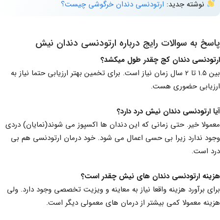
نوشته جدید:
ارتودنسی دندان خرگوشی چیست؟
پاسخ به سوالات رایج درباره ارتودنسی دندان نیش
ارتودنسی دندان کج چقدر طول میکشد؟
بین 1.5 تا 2 سال زمان نیاز است. برای تخمین بهتر ارزیابی حتما نیاز به
ارزیابی حضوری هست.
آیا ارتودنسی دندان نیش درد دارد؟
معمولا خیر. حتی زمانی که این دندان ها اکسپوز می شوند(نمایان) دردی
وجود ندارد زیرا بی حسی اعمال می شود. خود درمان ارتودنسی هم بی
درد است.
هزینه ارتودنسی دندان های نیش چقدر است؟
برای برآورد هزینه واقعا نیاز به معاینه و ویزیت تخصصی وجود دارد. ولی
هزینه معمولا کمی بیشتر از درمان های معمولی دیگر است.