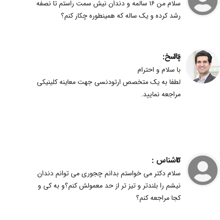
سلام من ۱۶ سالمه و دندان نیش سمت راستم تا نصفه
رشد کرده و یک ساله که همینطوره چکار کنم؟
پاسخ:
46
با سلام و احترام
لطفا به یک متخصص ارتودنسی جهت معاینه کلینیکی
مراجعه نمایید.
ناشناس :
3
سلام دکتر می خواستم بدانم چجوری می توانم دندان
نیشم را بلندتر و تیز تر از حد معمولش کنم؟و به کی و
کجا مراجعه کنم؟