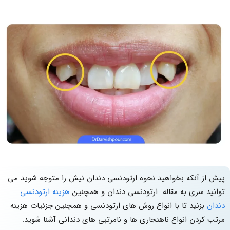
پیش از آنکه بخواهید نحوه ارتودنسی دندان نیش را متوجه شوید می
توانید سری به مقاله ارتودنسی دندان و همچنین
هزینه ارتودنسی
دندان
بزنید تا با انواع روش های ارتودنسی و همچنین جزئیات هزینه
مرتب کردن انواع ناهنجاری ها و نامرتبی های دندانی آشنا شوید.