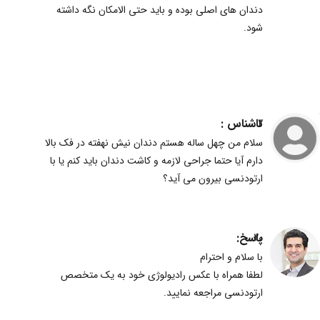
دندان های اصلی بوده و باید حتی الامکان نگه داشته
شود.
ناشناس :
2
سلام من چهل ساله هستم دندان نیش نهفته در فک بالا
دارم آیا حتما جراحی لازمه و کاشت دندان باید کنم یا با
ارتودنسی بیرون می آید؟
پاسخ:
20
با سلام و احترام
لطفا همراه با عکس رادیولوژی خود به یک متخصص
ارتودنسی مراجعه نمایید.