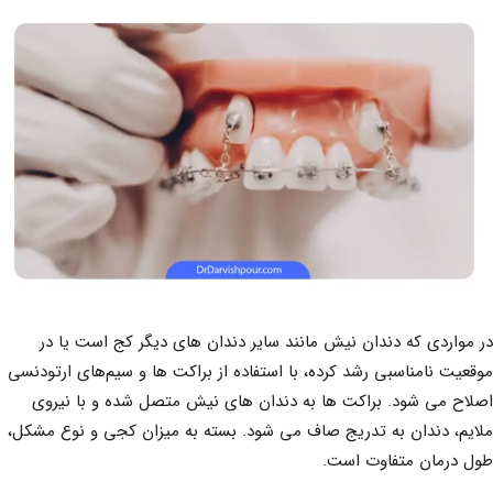
در مواردی که دندان نیش مانند سایر دندان های دیگر کج است یا در
موقعیت نامناسبی رشد کرده، با استفاده از براکت‌ ها و سیم‌های ارتودنسی
اصلاح می‌ شود. براکت‌ ها به دندان‌ های نیش متصل شده و با نیروی
ملایم، دندان به تدریج صاف می‌ شود. بسته به میزان کجی و نوع مشکل،
طول درمان متفاوت است.