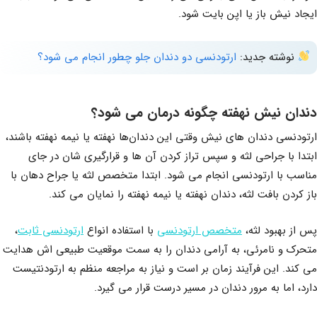
ایجاد نیش باز یا اپن بایت شود.
نوشته جدید:
ارتودنسی دو دندان جلو چطور انجام می شود؟
دندان نیش نهفته چگونه درمان می شود؟
ارتودنسی دندان‌ های نیش وقتی این دندان‌ها نهفته یا نیمه‌ نهفته باشند،
ابتدا با جراحی لثه و سپس تراز کردن آن‌ ها و قرارگیری شان در جای
مناسب با ارتودنسی انجام می‌ شود. ابتدا متخصص لثه یا جراح دهان با
باز کردن بافت لثه، دندان نهفته یا نیمه‌ نهفته را نمایان می‌ کند.
پس از بهبود لثه،
متخصص ارتودنسی
با استفاده انواع
ارتودنسی ثابت
،
متحرک و نامرئی، به آرامی دندان را به سمت موقعیت طبیعی‌ اش هدایت
می‌ کند. این فرآیند زمان‌ بر است و نیاز به مراجعه منظم به ارتودنتیست
دارد، اما به مرور دندان در مسیر درست قرار می‌ گیرد.