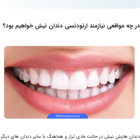
در چه مواقعی نیازمند ارتودنسی دندان نیش خواهیم بود؟
دندان هایش نیش در حالت عادی تراز و هماهنگ با سایر دندان های دیگر