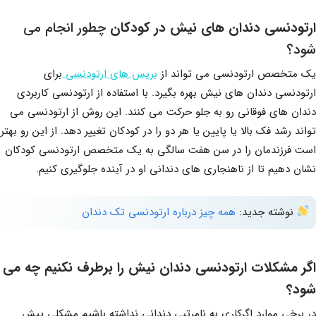
ارتودنسی دندان های نیش در کودکان
چطور انجام می
شود؟
یک متخصص ارتودنسی می تواند از
بریس های ارتودنسی
برای
ارتودنسی دندان های نیش بهره بگیرد. با استفاده از ارتودنسی کاربردی
دندان های فوقانی رو به جلو حرکت می کنند. این روش از ارتودنسی می
تواند رشد فک بالا یا پایین یا هر دو را در کودکان تغییر دهد. از این رو بهتر
است فرزندمان را در سن هفت سالگی به یک متخصص ارتودنسی کودکان
نشان دهیم تا از ناهنجاری های دندانی او در آینده جلوگیری کنیم.
نوشته جدید:
همه چیز درباره ارتودنسی تک دندان
اگر مشکلات ارتودنسی دندان نیش را برطرف نکنیم چه می
شود؟
در برخی موارد اگرکاری به نامرتبی دندانی نداشته باشیم مشکلی پیش