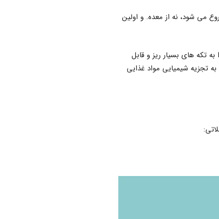
وع می شود، نه از معده. و اولین
به تکه های بسیار ریز و قابل
به تجزیه شیمیایی مواد غذایی
اتی: