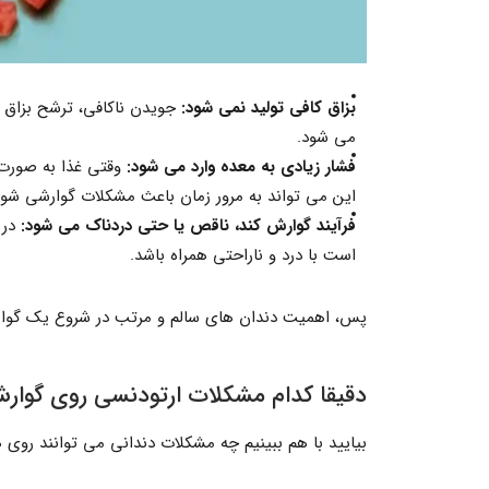
بزاق کافی تولید نمی شود
:
جویدن ناکافی، ترشح بزاق ر
می شود.
فشار زیادی به معده وارد می شود
:
وقتی غذا به صورت 
این می تواند به مرور زمان باعث مشکلات گوارشی شود.
فرآیند گوارش کند، ناقص یا حتی دردناک می شود
:
در 
است با درد و ناراحتی همراه باشد.
پس، اهمیت دندان های سالم و مرتب در شروع یک گوار
دقیقا کدام مشکلات ارتودنسی روی گوارش
بیایید با هم ببینیم چه مشکلات دندانی می توانند روی 