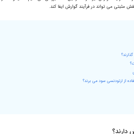
 مثبتی می تواند در فرآیند گوارش ایفا کند.
گذارند؟
ت؟
فاده از ارتودنسی سود می برند؟
ش دارند؟