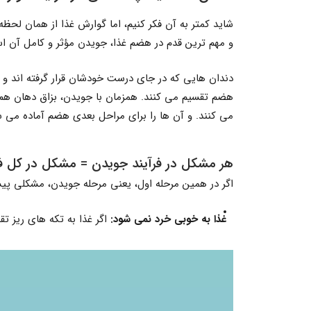
شاید کمتر به آن فکر کنیم، اما گوارش غذا از همان لحظه
و مهم ترین قدم در هضم غذا، جویدن مؤثر و کامل آن ا
دندان هایی که در جای درست خودشان قرار گرفته اند و ب
هضم تقسیم می کنند. همزمان با جویدن، بزاق دهان هم
می کنند. و آن ها را برای مراحل بعدی هضم آماده می س
هر مشکل در فرآیند جویدن = مشکل در کل فر
اگر در همین مرحله اول، یعنی مرحله جویدن، مشکلی پیش 
غذا به خوبی خرد نمی شود
:
اگر غذا به تکه های ریز ت