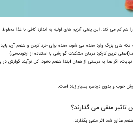
ا هم کم می کند. این یعنی آنزیم های اولیه به اندازه کافی با غذا مخلوط
تکه های بزرگ وارد معده می شود، معده برای خرد کردن و هضم آن، باید ف
(اصلی ترین کارکرد درمان مشکلات گوارشی با استفاده از ارتودنسی)
نهایت، اگر غذا به درستی از همان ابتدا هضم نشود، کل فرآیند گوارش در 
ش خوب و بدون دردسر، بسیار زیاد است.
 تاثیر منفی می گذارند؟
هضم غذای شما اثر منفی بگذارند: