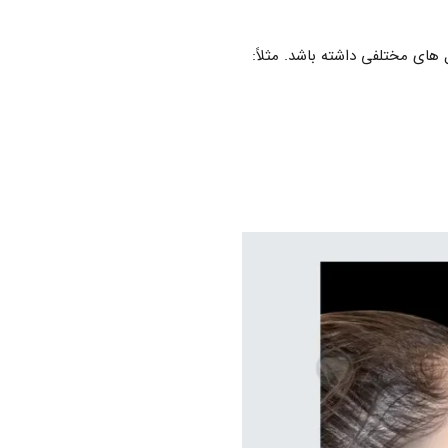
 های مختلفی داشته باشد. مثلاً: