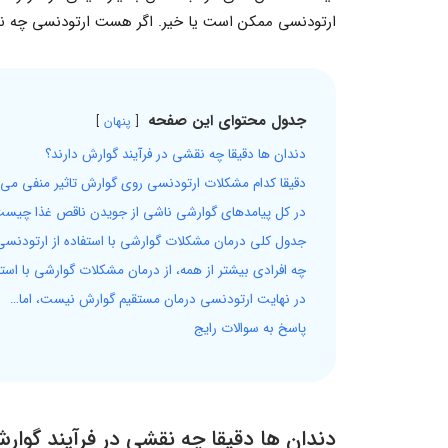
ارتودنسی ممکن است یا خیر. اگر هست ارتودنسی چه نقش
جدول محتوای این صفحه
پنهان
دندان ها دقیقا چه نقشی در فرآیند گوارش دارند؟
دقیقا کدام مشکلات ارتودنسی روی گوارش تاثیر منفی می 
در کل پیامدهای گوارشی ناشی از جویدن ناقص غذا چیس
جدول کلی درمان مشکلات گوارشی با استفاده از ارتودنسی
چه افرادی بیشتر از همه، از درمان مشکلات گوارشی با است
در نهایت ارتودنسی درمان مستقیم گوارش نیست، اما…
پاسخ به سوالات رایج
دندان ها دقیقا چه نقشی در فرآیند گوار