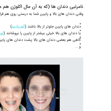
نامرتبی دندان ها (که به آن مال اکلوژن هم م
وقتی دندان های بالا و پایین شما به درستی روی هم قرار
دندان های پایین جلوتر از بالا باشند (
آندربایت
)
یا دندان های بالا خیلی بیشتر از پایین را بپوشانند (
اور
گاهی هم بعضی دندان های بالا پشت دندان های پایین 
و …