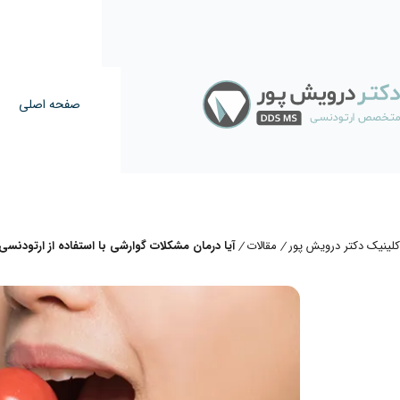
صفحه اصلی
کلینیک دکتر درویش پور
مقالات
آیا درمان مشکلات گوارشی با استفاده از ارتودن
/
/