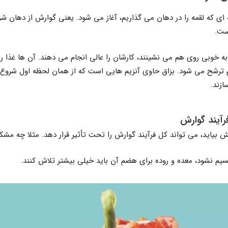
 ای که لقمه را در دهان می گذاریم، آغاز می شود. یعنی گوارش از دهان شر
ست.
ه خوبی روی هم می نشینند، کارشان را عالی انجام می دهند. آن ها غذا را 
 ترشح می شود. بزاق حاوی آنزیم هایی است که از همان لحظه اول شروع 
ازند.
آیند گوارش
بیاید، می تواند کل فرآیند گوارش را تحت تأثیر قرار دهد. مثلا چه مشکل
قسیم نشود، معده و روده برای هضم آن باید خیلی بیشتر تلاش کنند.