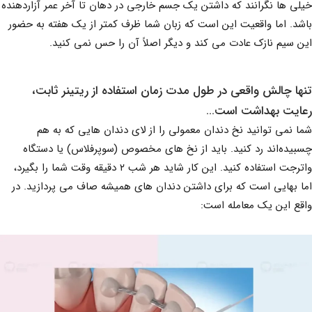
خیلی ها نگرانند که داشتن یک جسم خارجی در دهان تا آخر عمر آزاردهنده
باشد. اما واقعیت این است که زبان شما ظرف کمتر از یک هفته به حضور
این سیم نازک عادت می کند و دیگر اصلاً آن را حس نمی کنید.
تنها چالش واقعی در طول مدت زمان استفاده از ریتینر ثابت،
رعایت بهداشت است…
شما نمی توانید نخ دندان معمولی را از لای دندان هایی که به هم
چسبیده‌اند رد کنید. باید از نخ های مخصوص (سوپرفلاس) یا دستگاه
واترجت استفاده کنید. این کار شاید هر شب ۲ دقیقه وقت شما را بگیرد،
اما بهایی است که برای داشتن دندان های همیشه صاف می پردازید. در
واقع این یک معامله است: