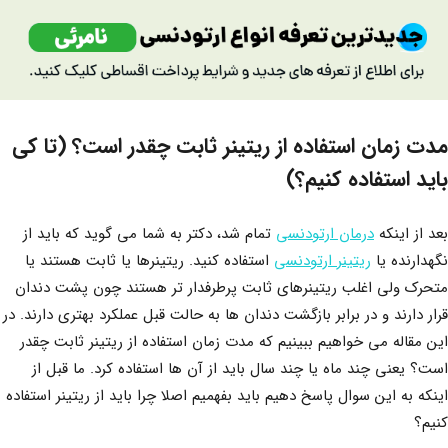
مدت زمان استفاده از ریتینر ثابت چقدر است؟ (تا کی
باید استفاده کنیم؟)
بعد از اینکه
درمان ارتودنسی
تمام شد، دکتر به شما می گوید که باید از
نگهدارنده یا
ریتینر ارتودنسی
استفاده کنید. ریتینرها یا ثابت هستند یا
متحرک ولی اغلب ریتینرهای ثابت پرطرفدار تر هستند چون پشت دندان
قرار دارند و در برابر بازگشت دندان ها به حالت قبل عملکرد بهتری دارند. در
این مقاله می خواهیم ببینیم که مدت زمان استفاده از ریتینر ثابت چقدر
است؟ یعنی چند ماه یا چند سال باید از آن ها استفاده کرد. ما قبل از
اینکه به این سوال پاسخ دهیم باید بفهمیم اصلا چرا باید از ریتینر استفاده
کنیم؟