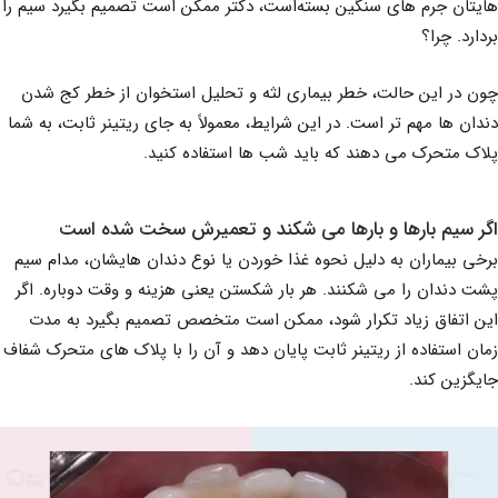
هایتان جرم های سنگین بسته‌است، دکتر ممکن است تصمیم بگیرد سیم را
بردارد. چرا؟
چون در این حالت، خطر بیماری لثه و تحلیل استخوان از خطر کج شدن
دندان ها مهم تر است. در این شرایط، معمولاً به جای ریتینر ثابت، به شما
پلاک متحرک می دهند که باید شب ها استفاده کنید.
اگر سیم بارها و بارها می شکند و تعمیرش سخت شده است
برخی بیماران به دلیل نحوه غذا خوردن یا نوع دندان هایشان، مدام سیم
پشت دندان را می شکنند. هر بار شکستن یعنی هزینه و وقت دوباره. اگر
این اتفاق زیاد تکرار شود، ممکن است متخصص تصمیم بگیرد به مدت
زمان استفاده از ریتینر ثابت پایان دهد و آن را با پلاک های متحرک شفاف
جایگزین کند.