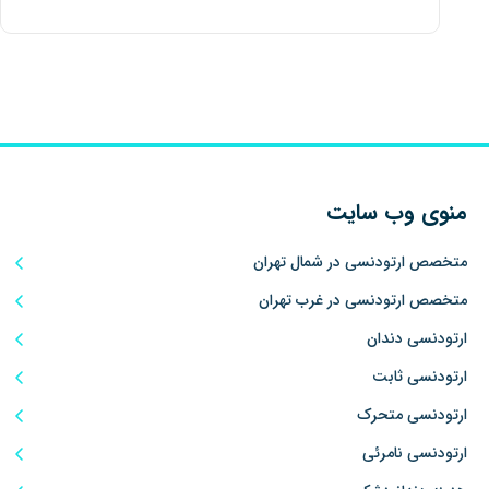
منوی وب سایت
متخصص ارتودنسی در شمال تهران
متخصص ارتودنسی در غرب تهران
ارتودنسی دندان
ارتودنسی ثابت
ارتودنسی متحرک
ارتودنسی نامرئی