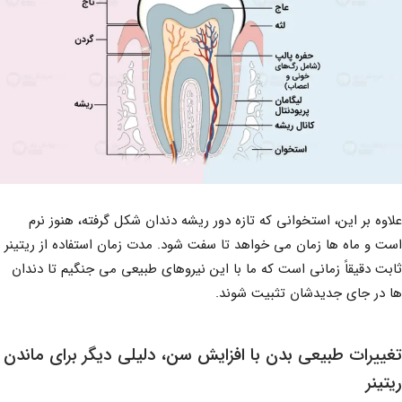
علاوه بر این، استخوانی که تازه دور ریشه دندان شکل گرفته، هنوز نرم
است و ماه ها زمان می خواهد تا سفت شود. مدت زمان استفاده از ریتینر
ثابت دقیقاً زمانی است که ما با این نیروهای طبیعی می جنگیم تا دندان
ها در جای جدیدشان تثبیت شوند.
تغییرات طبیعی بدن با افزایش سن، دلیلی دیگر برای ماندن
ریتینر