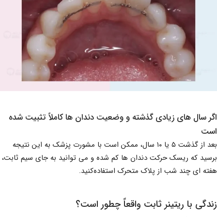
اگر سال های زیادی گذشته و وضعیت دندان ها کاملاً تثبیت شده
است
بعد از گذشت ۵ یا ۱۰ سال، ممکن است با مشورت پزشک به این نتیجه
برسید که ریسک حرکت دندان ها کم شده و می توانید به جای سیم ثابت،
هفته ای چند شب از پلاک متحرک استفاده‌کنید.
زندگی با ریتینر ثابت واقعاً چطور است؟