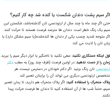
اگر سیم پشت دندان شکست یا کنده شد چه کار کنیم؟
حتی اگر چند ماه یا چند سال از ارتودنسی تان گذشته‌باشد، شکستن این
سیم یک زنگ خطر است. دندان ها مترصد فرصت هستند تا حرکت کنند.
اگر متوجه شدید چسب یکی از دندان ها کنده‌شده(یا سیم مشکل دارد) یا
زبان تان را اذیت می کند:
اول اینکه دستکاری نکنید
:
سعی نکنید با ناخنگیر یا ابزار دیگر سیم را ببرید.
زمان را از دست ندهید:
در اولین فرصت (ظرف چند روز) به مطب
دکتر
ارتودنسی
تان زنگ بزنید. اگر دکتر خودتان در دسترس نیست، هر
متخصص ارتودنسی دیگری می تواند آن را برایتان تعمیر کند.
پلاک متحرک را استفاده کنید
:
اگر پلاک متحرک هم دارید، تا زمان تعمیر
سیم، حتماً شب ها از آن استفاده کنید تا دندان ها فرصت حرکت پیدا
نکنند.