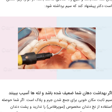
است دکتر پیشنهاد کند که سیم برداشته شود:
اگر بهداشت دهان شما ضعیف شده باشد و لثه ها آسیب ببینند
سیم ثابت مکان خوبی برای جمع شدن جرم و پلاک است. اگر شما حوصله
استفاده از نخ دندان مخصوص (سوپرفلاس) را ندارید و پشت دندان