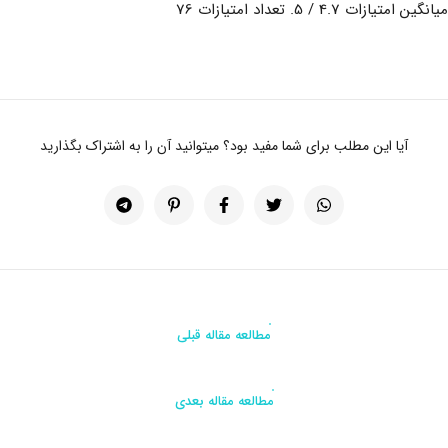
میانگین امتیازات
4.7
/ 5. تعداد امتیازات
76
آیا این مطلب برای شما مفید بود؟ میتوانید آن را به اشتراک بگذارید
مطالعه مقاله قبلی
مطالعه مقاله بعدی