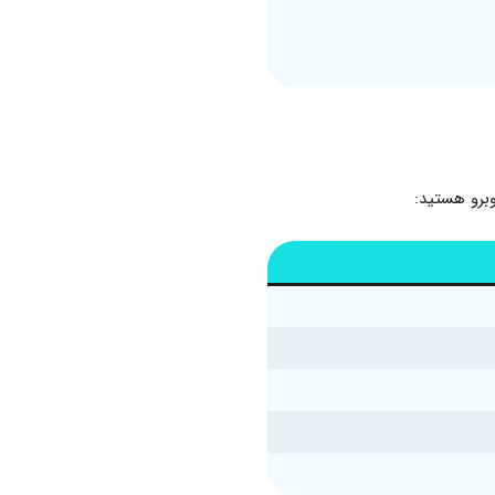
وبرو هستید: