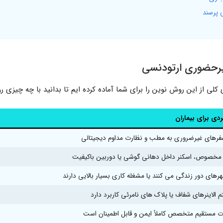
 پرسند
یرحضوری ارتودنسی
لی از این روش نوین را برای شما آماده کرده ایم تا بدانید با چه چیزی ر
دی برای بیماران
رهای غیرضروری به مطب و نظارت مداوم دیجیتالی
مخصوص، اسکنر داخل دهانی گوشی یا دوربین باکیفیت
هرهای دور زندگی می کنند یا مشغله کاری بسیار بالایی دارند
 الاینرهای شفاف یا پلاک های نامرئی کاربرد دارد
 مستقیم متخصص کاملاً ایمن و قابل اطمینان است