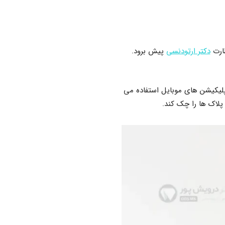
ظارت
دکتر ارتودنسی
پیش برود.
لیکیشن های موبایل استفاده می
لاک ها را چک کند.