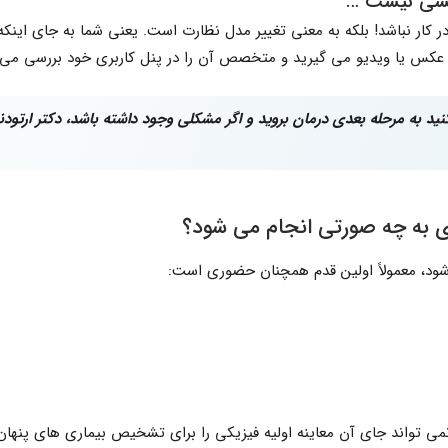
دنسی نیست …
ار نباشد! بلکه به معنی تغییر مدل نظارت است. یعنی شما به جای اینکه
ان عکس یا ویدیو می گیرید و متخصص آن را در پنل کاربری خود بررسی می 
نید به مرحله بعدی درمان بروید و اگر مشکلی وجود داشته باشد، دکتر ارتو
ی به چه صورتی انجام می شود؟
ز شود، معمولاً اولین قدم همچنان حضوری است:
ی تواند جای آن معاینه اولیه فیزیکی را برای تشخیص بیماری های پنهان 