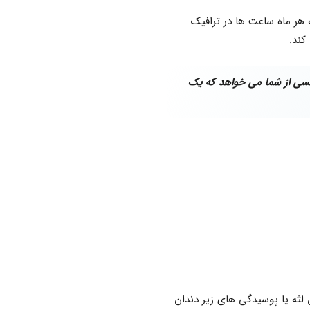
 هر ماه ساعت ها در ترافیک
کند.
دنسی از شما می خواهد که یک
لثه یا پوسیدگی های زیر دندان