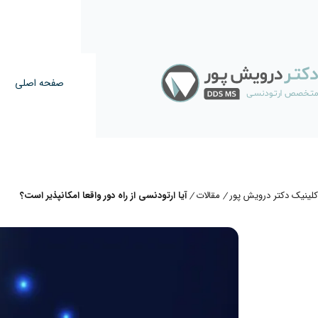
صفحه اصلی
کلینیک دکتر درویش پور
مقالات
آیا ارتودنسی از راه دور واقعا امکانپذیر است؟
/
/