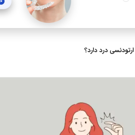
ارتودنسی درد دارد؟