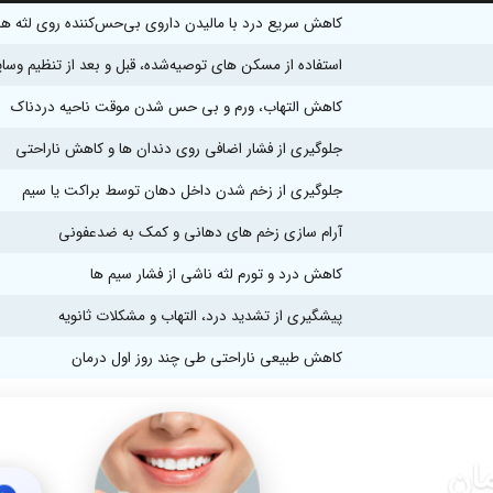
کاهش سریع درد با مالیدن داروی بی‌حس‌کننده روی لثه‌ ها
استفاده از مسکن‌ های توصیه‌شده، قبل و بعد از تنظیم وسا
کاهش التهاب، ورم و بی‌ حس شدن موقت ناحیه دردناک
جلوگیری از فشار اضافی روی دندان‌ ها و کاهش ناراحتی
جلوگیری از زخم شدن داخل دهان توسط براکت یا سیم
آرام‌ سازی زخم‌ های دهانی و کمک به ضدعفونی
کاهش درد و تورم لثه ناشی از فشار سیم‌ ها
پیشگیری از تشدید درد، التهاب و مشکلات ثانویه
کاهش طبیعی ناراحتی طی چند روز اول درمان
مان