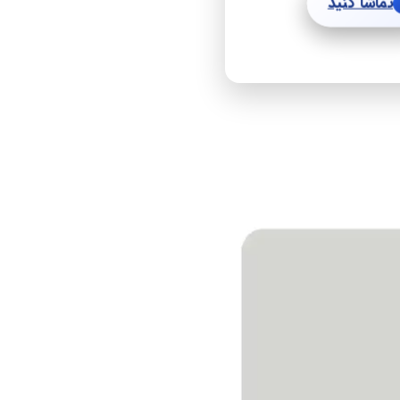
تماشا کنید