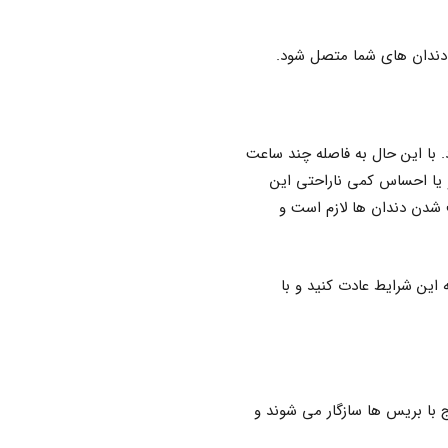
ی دندان های شما متصل شود.
. با این حال به فاصله چند ساعت
 یا احساس کمی ناراحتی این
ف شدن دندان ها لازم است و
این شرایط عادت کنید و با
یج با بریس ها سازگار می شوند و