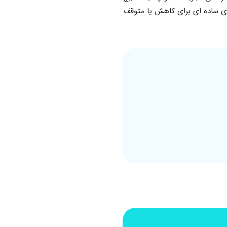
ای ساده ای برای کاهش یا متوقف