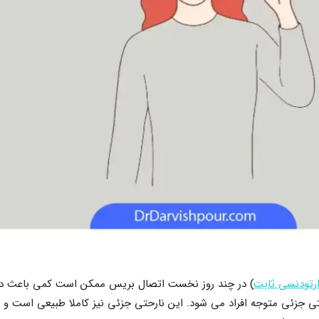
رتودنسی ثابت
) در چند روز نخست اتصال بریس ممکن است کمی باعث درد و
ی جزئی متوجه افراد می شود. این نارحتی جزئی نیز کاملا طبیعی است و 