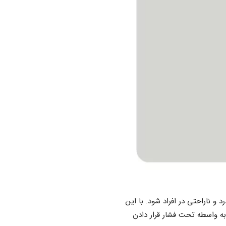
 ناراحتی در افراد شود. با این
به واسطه تحت فشار قرار دادن