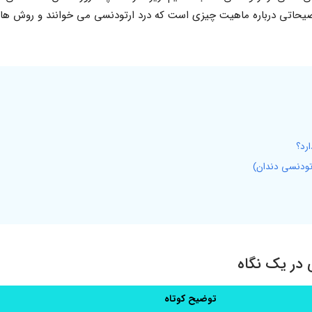
توضیحاتی درباره ماهیت چیزی است که درد ارتودنسی می خوانند و روش ه
ارد؟
در یک نگاه
توضیح کوتاه