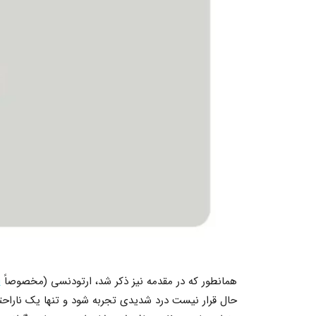
همانطور که در مقدمه نیز ذکر شد، ارتودنسی (مخصوصاً
ا
حال قرار نیست درد شدیدی تجربه شود و تنها یک ناراحت