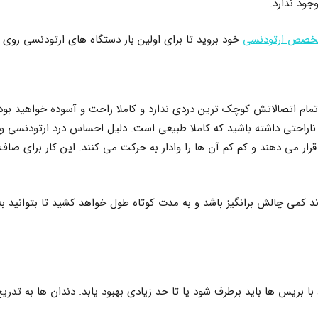
ود ندارد.
خصص ارتودنسی
خود بروید تا برای اولین بار دستگاه های ارتودنسی رو
تمام اتصالاتش کوچک ترین دردی ندارد و کاملا راحت و آسوده خواهید بود
راحتی داشته باشید که کاملا طبیعی است. دلیل احساس درد ارتودنسی و
ار می دهند و کم کم آن ها را وادار به حرکت می کنند. این کار برای صا
 کمی چالش برانگیز باشد و به مدت کوتاه طول خواهد کشید تا بتوانید به 
ط با بریس ها باید برطرف شود یا تا حد زیادی بهبود یابد. دندان ها به تدر